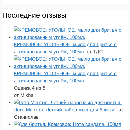
Последние отзывы
КРЕМОВОЕ: УГОЛЬНОЕ, мыло для бритья с
активированным углём, 100мл.
от ТДС
КРЕМОВОЕ: УГОЛЬНОЕ, мыло для бритья с
активированным углём, 100мл.
Оценка
4
из 5
от Mikhail
Лето:Ментол. Летний набор мыл для бритья.
от
Станислав