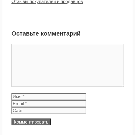
Отзывы покупателей и продавцов
Оставьте комментарий
Комментарий
Имя
Email
Сайт