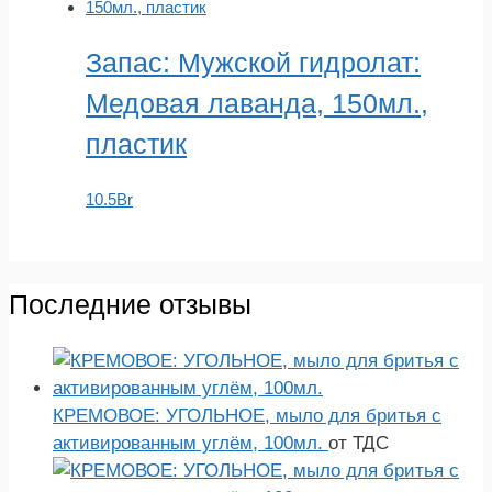
Запас: Мужской гидролат:
Медовая лаванда, 150мл.,
пластик
10.5
Br
Последние отзывы
КРЕМОВОЕ: УГОЛЬНОЕ, мыло для бритья с
активированным углём, 100мл.
от ТДС