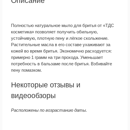
Описание
Полностью натуральное мыло для бритья от «ТДС
косметика» позволяет получить обильную,
устойчивую, плотную пену и лёгкое скольжение.
Растительные масла в его составе ухаживают за
кожей во время бритья. Экономично расходуется:
примерно 1 грамм на три прохода. Уменьшает
потребность в бальзаме после бритья. Взбивайте
пену помазком.
Некоторые отзывы и
видеообзоры
Расположены по возрастанию даты.