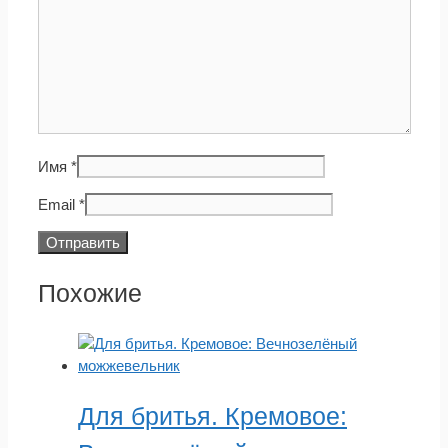
Имя
*
Email
*
Похожие
Для бритья. Кремовое: