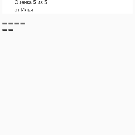
Оценка
5
из 5
от Илья