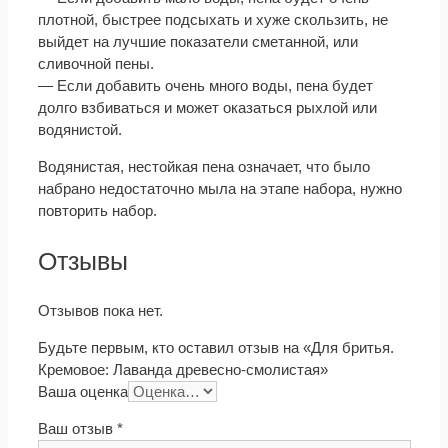
плотной, быстрее подсыхать и хуже скользить, не
выйдет на лучшие показатели сметанной, или
сливочной пены.
— Если добавить очень много воды, пена будет
долго взбиваться и может оказаться рыхлой или
водянистой.
Водянистая, нестойкая пена означает, что было
набрано недостаточно мыла на этапе набора, нужно
повторить набор.
Отзывы
Отзывов пока нет.
Будьте первым, кто оставил отзыв на «Для бритья.
Кремовое: Лаванда древесно-смолистая»
Ваша оценка
Ваш отзыв
*