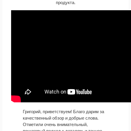
продукта.
Григорий, приветствуем! Благо дарим за
качественный обзор и добрые слова.
Отметили очень внимательный,
пошаговый подход к деталям, и точное