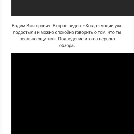
Вадим Викторович. Второе видео. «Когда эмоции уже
подостыли и можно спокойно говорить о том, что ты
реально ощутил». Подведение итогов первого
обзора.