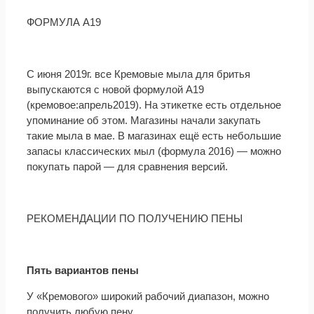
ФОРМУЛА А19
С июня 2019г. все Кремовые мыла для бритья
выпускаются с новой формулой А19
(кремовое:апрель2019). На этикетке есть отдельное
упоминание об этом. Магазины начали закупать
такие мыла в мае. В магазинах ещё есть небольшие
запасы классических мыл (формула 2016) — можно
покупать парой — для сравнения версий.
РЕКОМЕНДАЦИИ ПО ПОЛУЧЕНИЮ ПЕНЫ
Пять вариантов пены
У «Кремового» широкий рабочий диапазон, можно
получить любую пену.