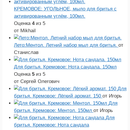
КРЕМОВОЕ: УГОЛЬНОЕ, мыло для бритья с
активированным углём, 100мл.
Оценка
4
из 5
от Mikhail
Лето:Ментол. Летний набор мыл для бритья.
от
Станислав
Для бритья. Кремовое: Нота сандала. 150мл
Оценка
5
из 5
от Сергей Олегович
Для
бритья. Кремовое: Лёгкий аромат. 150
от Игорь
Для
бритья. Кремовое: Ментол. 150мл
от Игорь
Для
бритья. Кремовое: Нота сандала